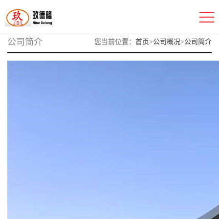
公司简介
您当前位置：
首页
>
公司概况
>
公司简介