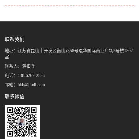
联系我们
地址：江苏省昆山市开发区衡山路58号琨华国际商业广场3号楼1802
室
联系人：黄扣兵
电话：138-6267-2536
邮箱：hkb@jiudl.com
联系微信