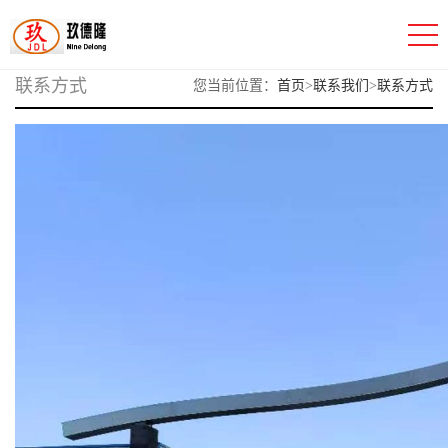
联系方式
您当前位置：
首页
>
联系我们
>
联系方式