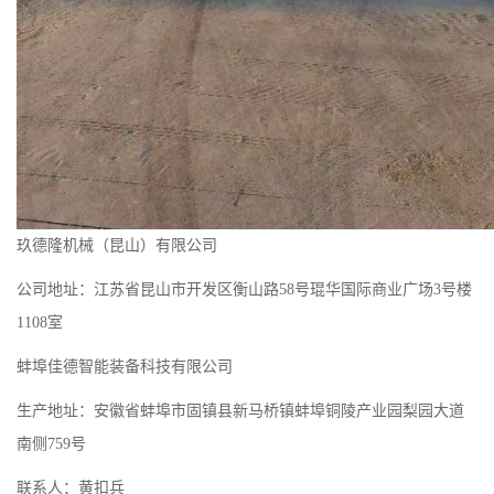
玖德隆机械（昆山）有限公司
公司地址：江苏省昆山市开发区衡山路58号琨华国际商业广场3号楼
1108室
蚌埠佳德智能装备科技有限公司
生产地址：安徽省蚌埠市固镇县新马桥镇蚌埠铜陵产业园梨园大道
南侧759号
联系人：黄扣兵